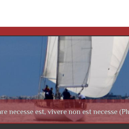
re necesse est, vivere non est necesse (Pl