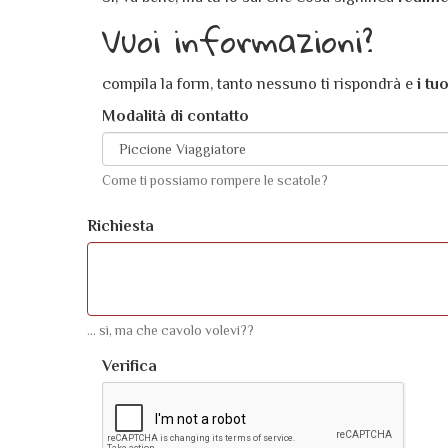
Vuoi informazioni?
compila la form, tanto nessuno ti rispondrà e
i tu
Modalità di contatto
Come ti possiamo rompere le scatole?
Richiesta
... sì, ma che cavolo volevi??
Verifica