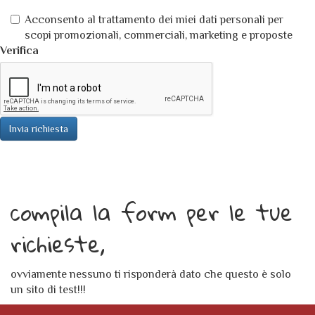
Acconsento al trattamento dei miei dati personali per
scopi promozionali, commerciali, marketing e proposte
Verifica
Invia richiesta
compila la form per le tue
richieste,
ovviamente nessuno ti risponderà dato che questo è solo
un sito di test!!!