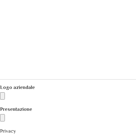
Logo aziendale
Presentazione
Privacy